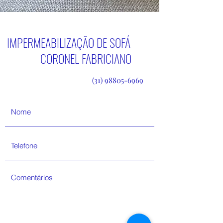
IMPERMEABILIZAÇÃO DE SOFÁ
CORONEL FABRICIANO
(31) 98805-6969