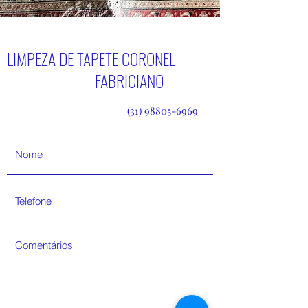
LIMPEZA DE TAPETE CORONEL
FABRICIANO
(31) 98805-6969