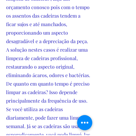
orçamento conosco pois com o tempo
os assentos das cadeiras tendem a
ficar sujos e até manchados,
proporcionando um aspecto
desagradável e a depreciação da peça.
A solução nestes casos é realizar uma
limpeza de cadeiras profissional,
restaurando o aspecto original,
eliminando ácaros, odores e bactérias.
De quanto em quanto tempo é preciso
limpar as cadeiras? Isso depende
principalmente da frequência de uso.
Se você utiliza as cadeiras
diariamente, pode fazer uma limpeza
semanal. Já se as cadeiras são usadas
esporadicamente, você pode limpá-las