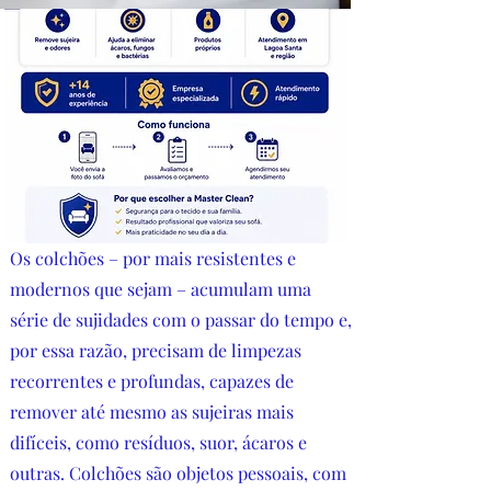
Os colchões – por mais resistentes e
modernos que sejam – acumulam uma
série de sujidades com o passar do tempo e,
por essa razão, precisam de limpezas
recorrentes e profundas, capazes de
remover até mesmo as sujeiras mais
difíceis, como resíduos, suor, ácaros e
outras. Colchões são objetos pessoais, com